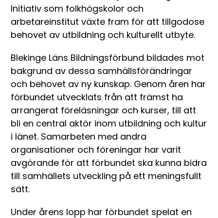
Initiativ som folkhögskolor och
arbetareinstitut växte fram för att tillgodose
behovet av utbildning och kulturellt utbyte.
Blekinge Läns Bildningsförbund bildades mot
bakgrund av dessa samhällsförändringar
och behovet av ny kunskap. Genom åren har
förbundet utvecklats från att främst ha
arrangerat föreläsningar och kurser, till att
bli en central aktör inom utbildning och kultur
i länet. Samarbeten med andra
organisationer och föreningar har varit
avgörande för att förbundet ska kunna bidra
till samhällets utveckling på ett meningsfullt
sätt.
Under årens lopp har förbundet spelat en