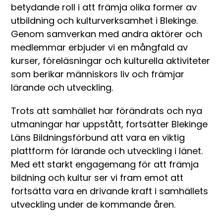
betydande roll i att främja olika former av
utbildning och kulturverksamhet i Blekinge.
Genom samverkan med andra aktörer och
medlemmar erbjuder vi en mångfald av
kurser, föreläsningar och kulturella aktiviteter
som berikar människors liv och främjar
lärande och utveckling.
Trots att samhället har förändrats och nya
utmaningar har uppstått, fortsätter Blekinge
Läns Bildningsförbund att vara en viktig
plattform för lärande och utveckling i länet.
Med ett starkt engagemang för att främja
bildning och kultur ser vi fram emot att
fortsätta vara en drivande kraft i samhällets
utveckling under de kommande åren.