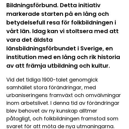
Bildningsförbund. Detta initiativ
markerade starten på en lång och
betydelsefull resa för folkbildningen i
vårt län. Idag kan vi stoltsera med att
vara det äldsta
länsbildningsförbundet i Sverige, en
institution med en lång och rik historia
av att främja utbildning och kultur.
Vid det tidiga 1900-talet genomgick
samhället stora förändringar, med
urbaniseringens framväxt och omvälvningar
inom arbetslivet. I denna tid av förändringar
blev behovet av ny kunskap alltmer
påtagligt, och folkbildningen framstod som
svaret för att möta de nya utmaningarna.