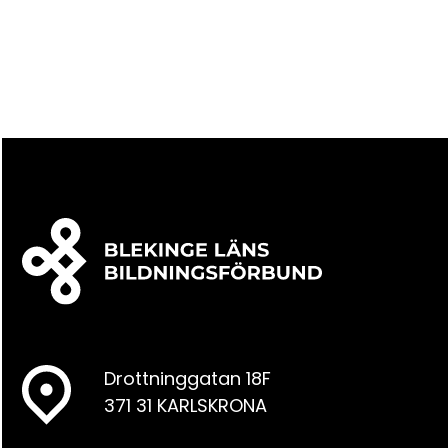
Drottninggatan 18F
371 31 KARLSKRONA