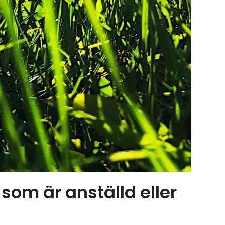
som är anställd eller