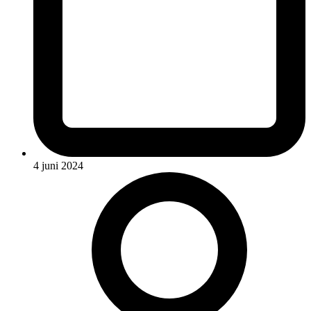
4 juni 2024