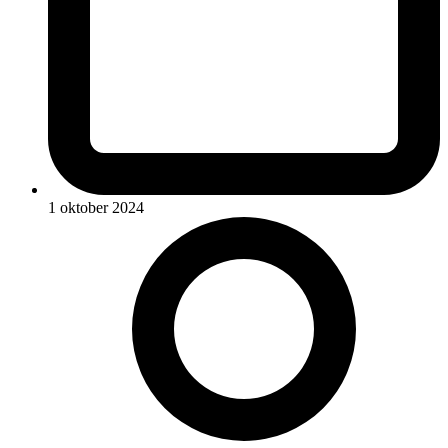
1 oktober 2024