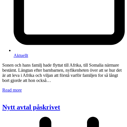
Aktuellt
Sonen och hans familj hade flyttat till Afrika, till Somalia närmare
bestämt. Längtan efter barnbarnen, nyfikenheten över att se hur det
är att leva i Afrika och viljan att förstå varför familjen for så långt
bort gjorde att hon också…
Read more
Nytt avtal påskrivet