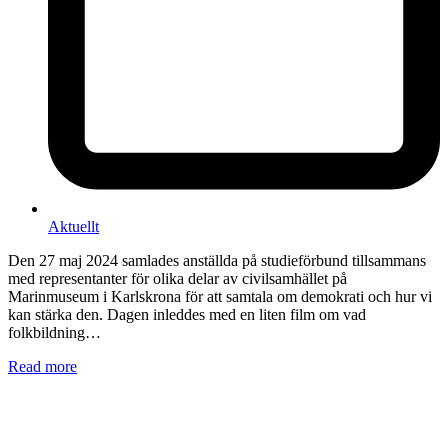
Aktuellt
Den 27 maj 2024 samlades anställda på studieförbund tillsammans
med representanter för olika delar av civilsamhället på
Marinmuseum i Karlskrona för att samtala om demokrati och hur vi
kan stärka den. Dagen inleddes med en liten film om vad
folkbildning…
Read more