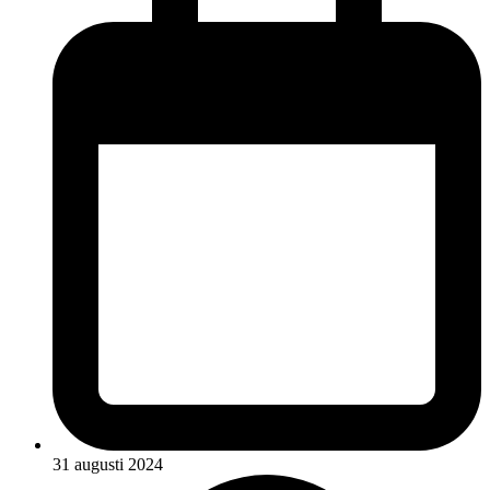
31 augusti 2024